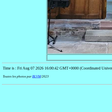
Time is : Fri Aug 07 2026 16:00:42 GMT+0000 (Coordinated Univer
Toutes les photos par
BLVM
/2023