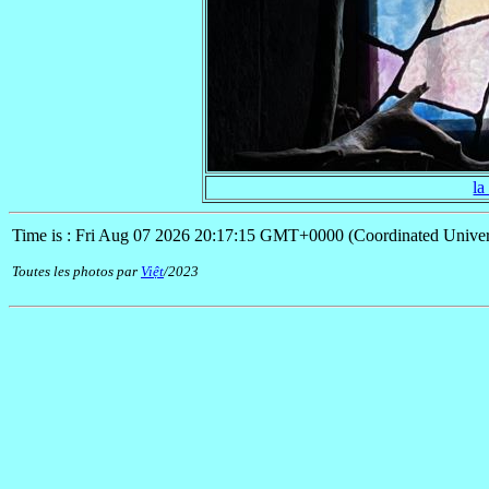
la
Time is : Fri Aug 07 2026 20:17:15 GMT+0000 (Coordinated Univer
Toutes les photos par
Việt
/2023