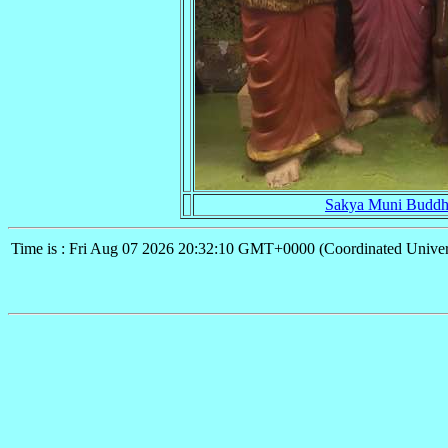
Sakya Muni Buddh
Time is : Fri Aug 07 2026 20:32:10 GMT+0000 (Coordinated Univer