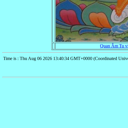
Quan Âm Tu vi
Time is : Thu Aug 06 2026 13:40:34 GMT+0000 (Coordinated Unive