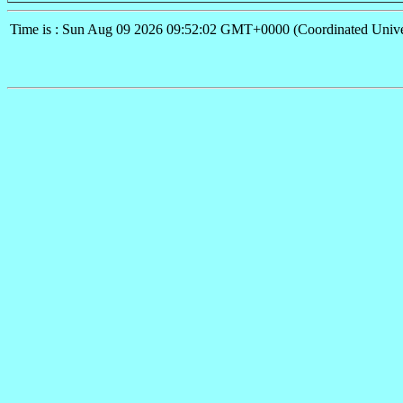
Time is : Sun Aug 09 2026 09:52:02 GMT+0000 (Coordinated Unive