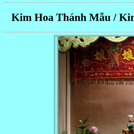
Kim Hoa Thánh Mẫu / 