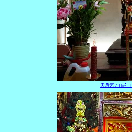
天后宮 / Thiên Hậ