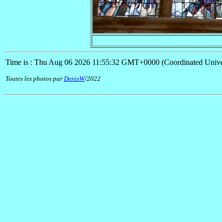
Time is : Thu Aug 06 2026 11:55:32 GMT+0000 (Coordinated Unive
Toutes les photos par
DenisW
/2022