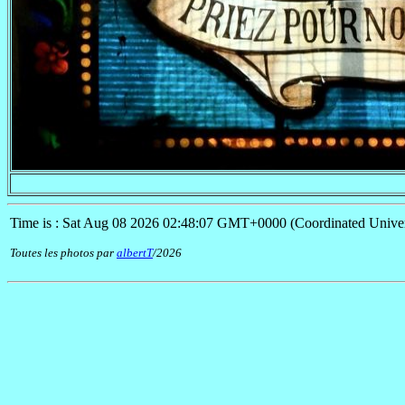
Time is : Sat Aug 08 2026 02:48:07 GMT+0000 (Coordinated Univer
Toutes les photos par
albertT
/2026