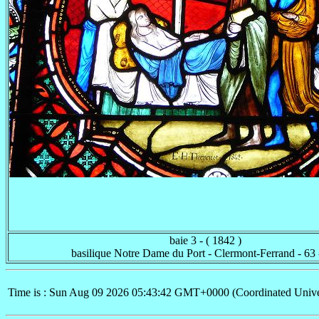
baie 3 - ( 1842 )
basilique Notre Dame du Port - Clermont-Ferrand - 63
Time is : Sun Aug 09 2026 05:43:42 GMT+0000 (Coordinated Unive