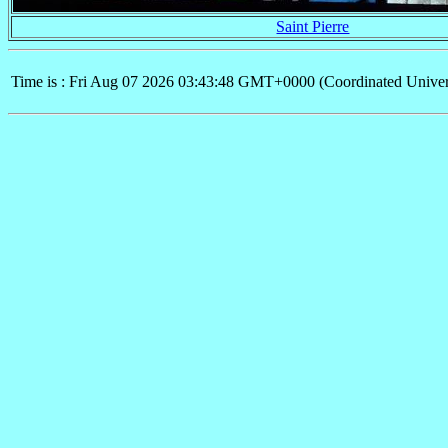
Saint Pierre
Time is : Fri Aug 07 2026 03:43:48 GMT+0000 (Coordinated Univer