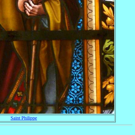
Saint Philippe