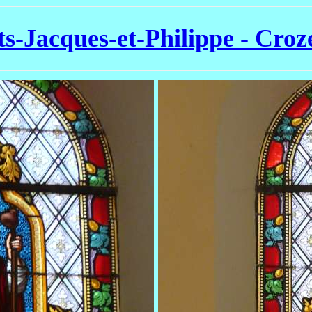
ts-Jacques-et-Philippe - Croz