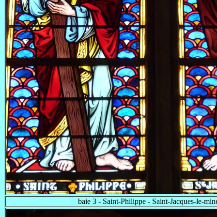
baie 3 - Saint-Philippe - Saint-Jacques-le-min