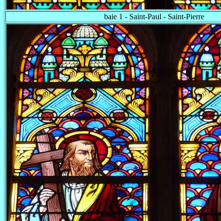
baie 1 - Saint-Paul - Saint-Pierre