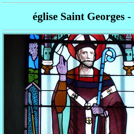
église Saint Georges -