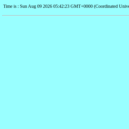
Time is : Sun Aug 09 2026 05:42:23 GMT+0000 (Coordinated Unive