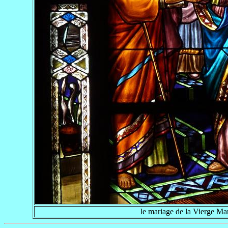
le mariage de la Vierge Ma