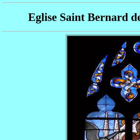
Eglise Saint Bernard de