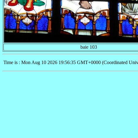
baie 103
Time is : Mon Aug 10 2026 19:56:35 GMT+0000 (Coordinated Univ