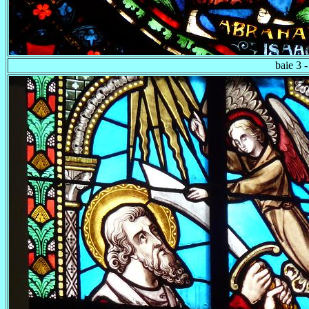
baie 3 