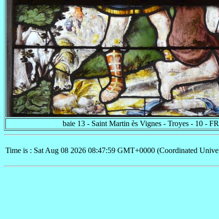
baie 13 - Saint Martin ès Vignes - Troyes - 10 - FR
Time is : Sat Aug 08 2026 08:47:59 GMT+0000 (Coordinated Univer