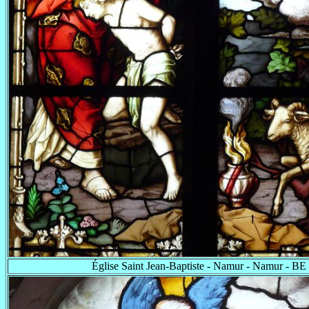
Église Saint Jean-Baptiste - Namur - Namur - BE