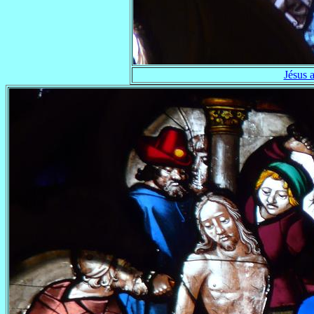
Jésus a