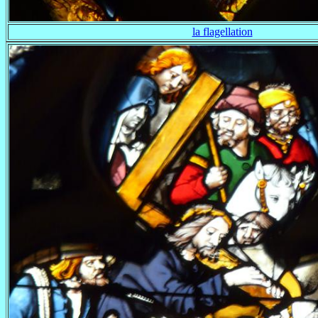
la flagellation