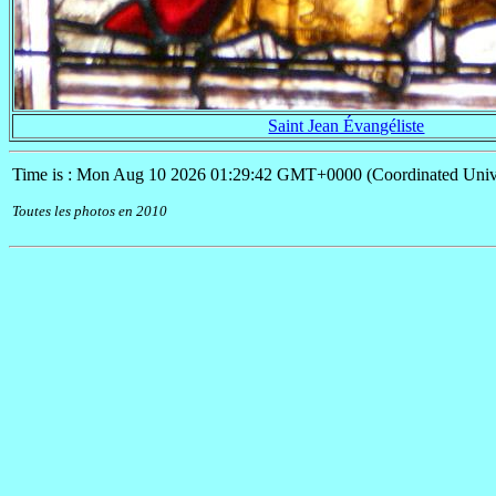
Saint Jean Évangéliste
Time is : Mon Aug 10 2026 01:29:42 GMT+0000 (Coordinated Univ
Toutes les photos en 2010