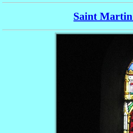
Saint Martin