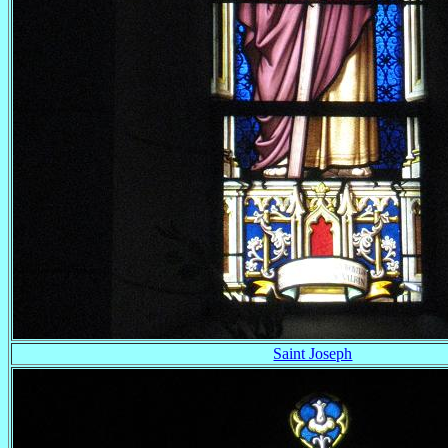
Saint Joseph