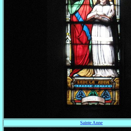
Sainte Anne