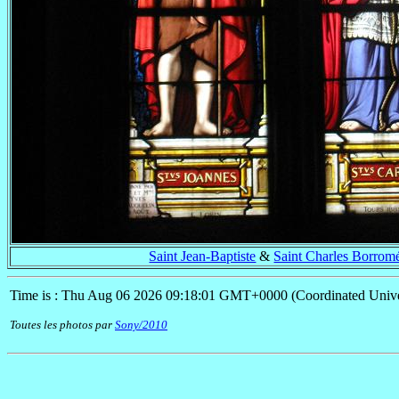
Saint Jean-Baptiste
&
Saint Charles Borrom
Time is : Thu Aug 06 2026 09:18:01 GMT+0000 (Coordinated Unive
Toutes les photos par
Sony/2010