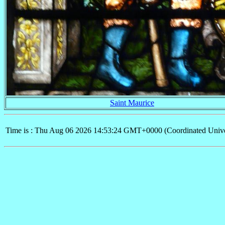
Saint Maurice
Time is : Thu Aug 06 2026 14:53:24 GMT+0000 (Coordinated Unive