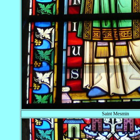
Saint Mesmin