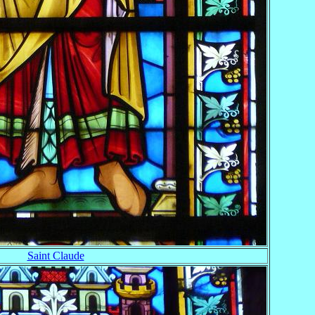
Saint Claude