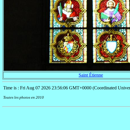
Saint Étienne
Time is : Fri Aug 07 2026 23:56:06 GMT+0000 (Coordinated Univer
Toutes les photos en 2010