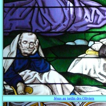
Jésus au jardin des Oliviers