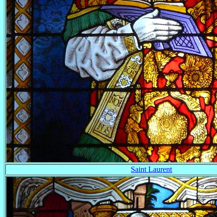
Saint Laurent