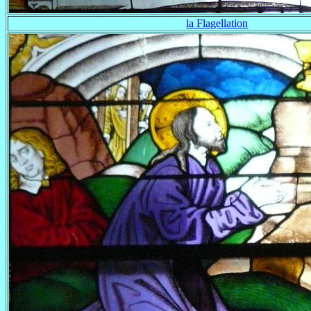
la Flagellation