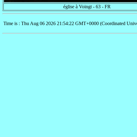
église à Voingt - 63 - FR
Time is : Thu Aug 06 2026 21:54:22 GMT+0000 (Coordinated Unive