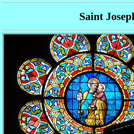
Saint Joseph