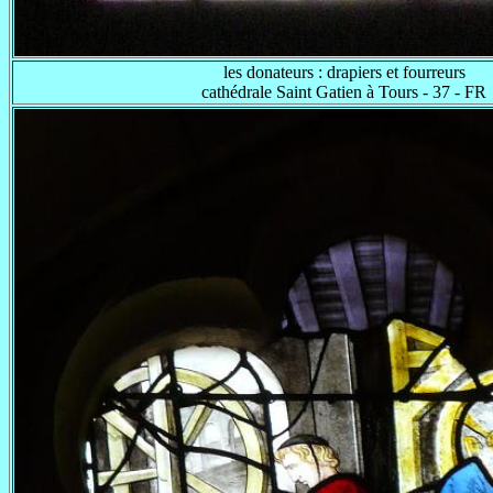
les donateurs : drapiers et fourreurs
cathédrale Saint Gatien à Tours - 37 - FR