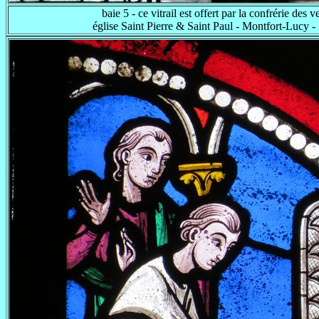
baie 5 - ce vitrail est offert par la confrérie des v
église Saint Pierre & Saint Paul - Montfort-Lucy -