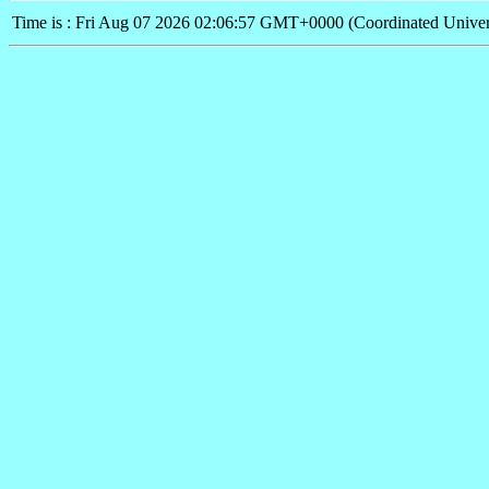
Time is : Fri Aug 07 2026 02:06:57 GMT+0000 (Coordinated Univer