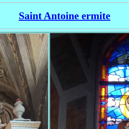
Saint Antoine ermite