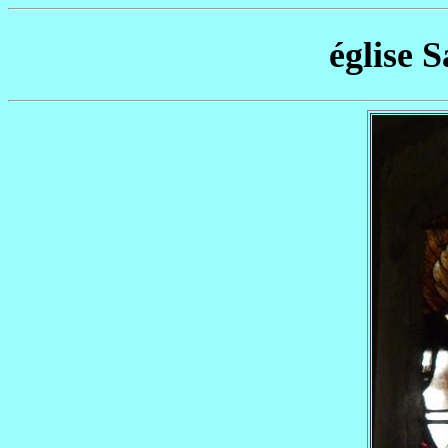
église 