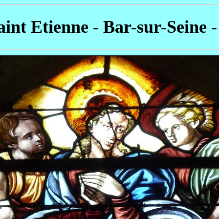
Saint Etienne - Bar-sur-Seine -