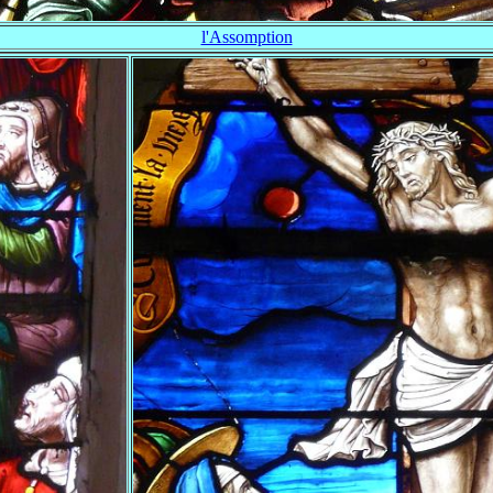
l'Assomption