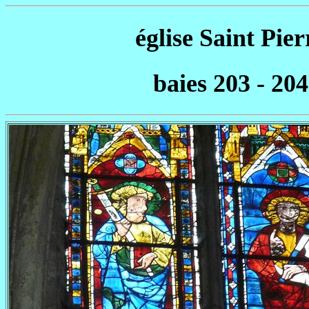
église Saint Pier
baies 203 - 204