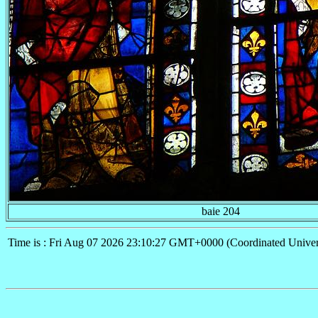
baie 204
Time is : Fri Aug 07 2026 23:10:27 GMT+0000 (Coordinated Univer