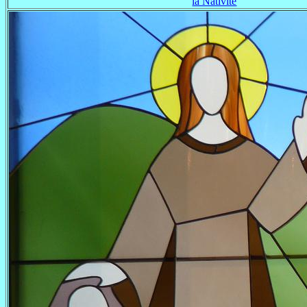
la Nativité