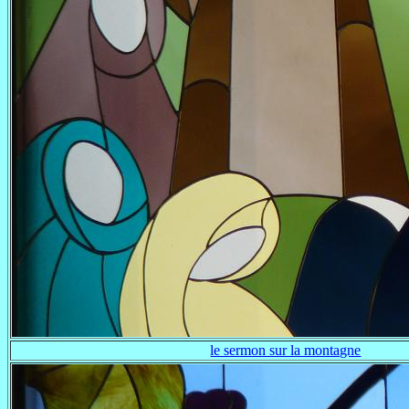
le sermon sur la montagne