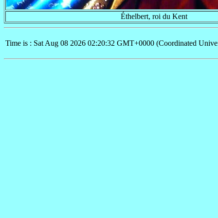
Éthelbert, roi du Kent
Time is : Sat Aug 08 2026 02:20:32 GMT+0000 (Coordinated Univer