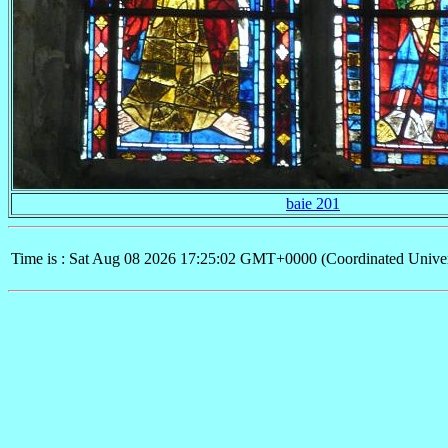
baie 201
Time is : Sat Aug 08 2026 17:25:02 GMT+0000 (Coordinated Univer