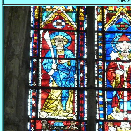
baies 2