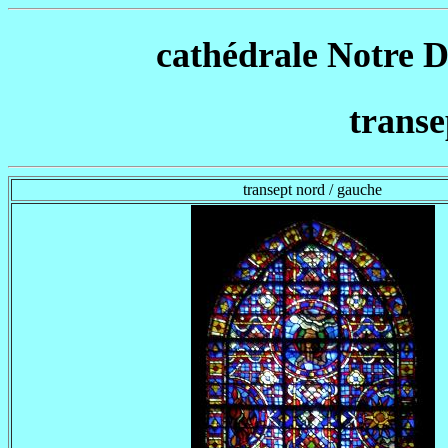
cathédrale Notre D
transe
transept nord / gauche