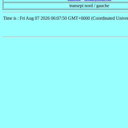
transept nord / gauche
Time is : Fri Aug 07 2026 06:07:50 GMT+0000 (Coordinated Univer