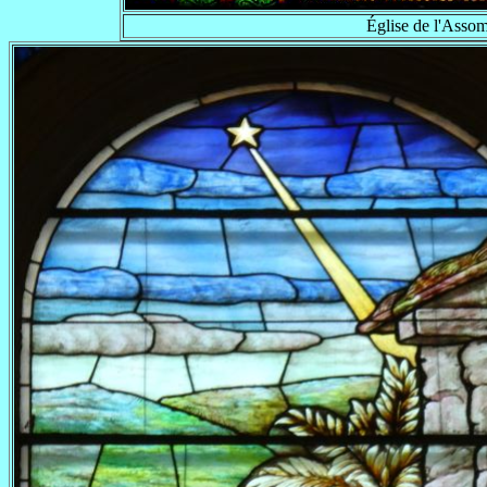
Église de l'Asso