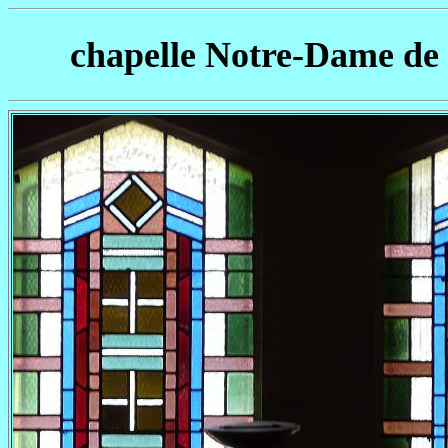
chapelle Notre-Dame de l