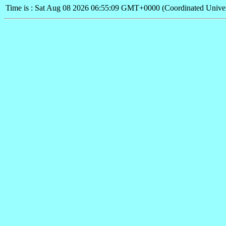
Time is : Sat Aug 08 2026 06:55:09 GMT+0000 (Coordinated Univer