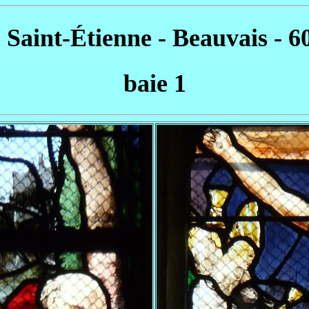
e Saint-Étienne - Beauvais - 6
baie 1