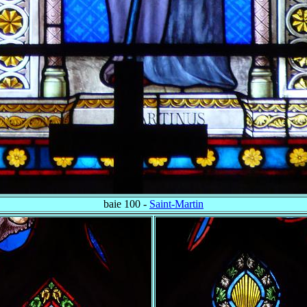
baie 100 -
Saint-Martin