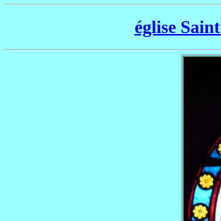
église Sain