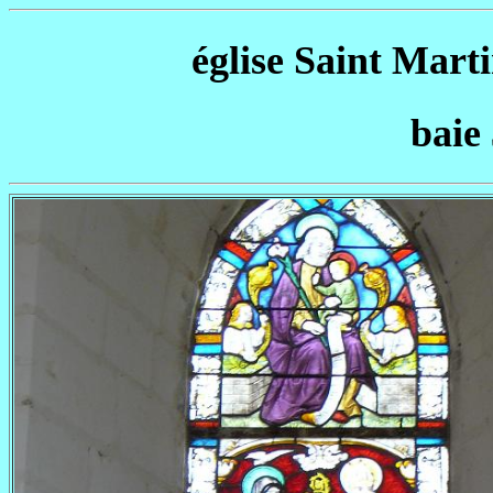
église Saint Marti
baie 