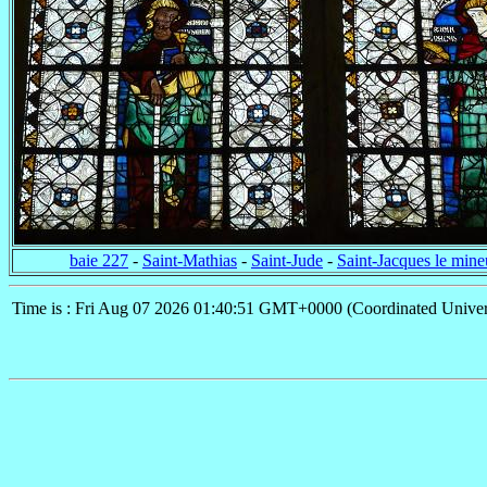
baie 227
-
Saint-Mathias
-
Saint-Jude
-
Saint-Jacques le mine
Time is : Fri Aug 07 2026 01:40:51 GMT+0000 (Coordinated Univer