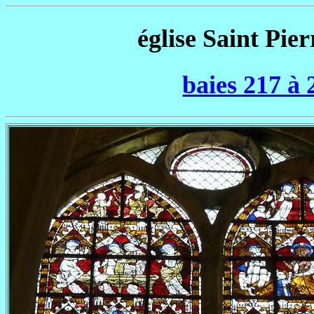
église Saint Pier
baies 217 à 