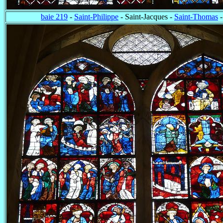
baie 219
-
Saint-Philippe
- Saint-Jacques -
Saint-Thomas