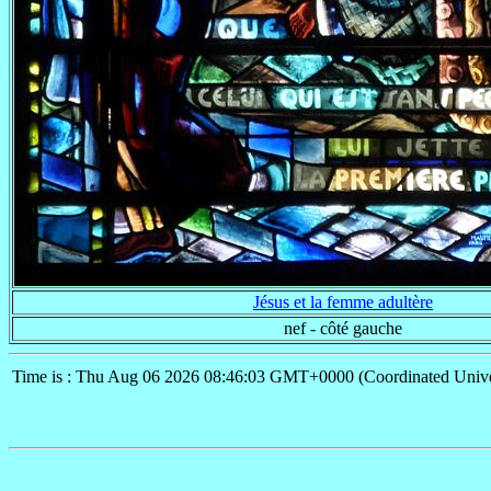
Jésus et la femme adultère
nef - côté gauche
Time is : Thu Aug 06 2026 08:46:03 GMT+0000 (Coordinated Unive