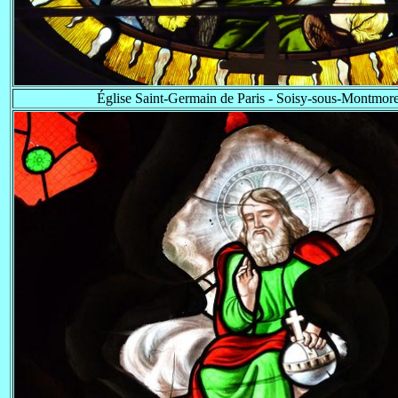
Église Saint-Germain de Paris - Soisy-sous-Montmore