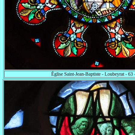
Église Saint-Jean-Baptiste - Loubeyrat - 63 