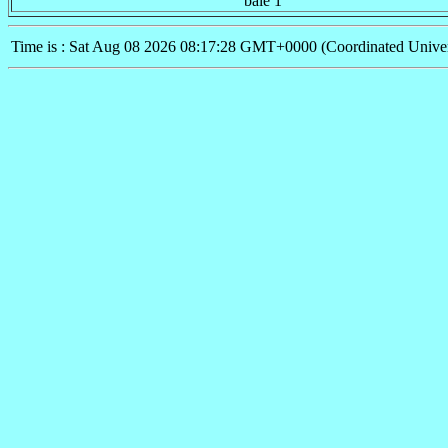
baie 1
Time is : Sat Aug 08 2026 08:17:28 GMT+0000 (Coordinated Univer