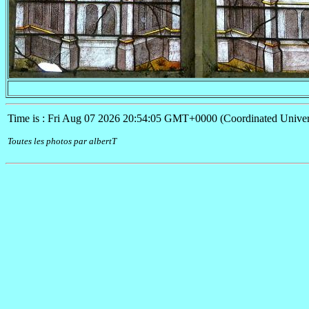
Time is : Fri Aug 07 2026 20:54:05 GMT+0000 (Coordinated Univer
Toutes les photos par albertT