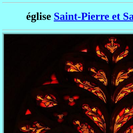
église
Saint-Pierre et S