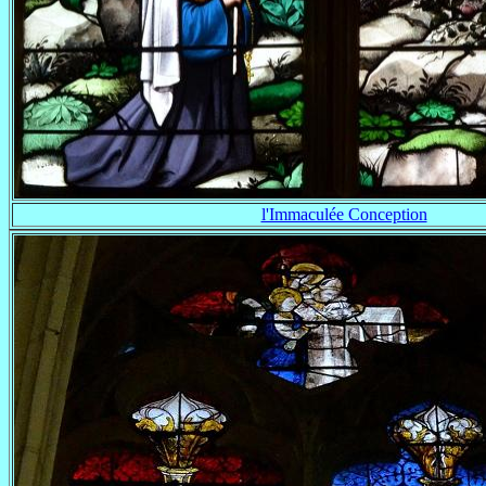
l'Immaculée Conception