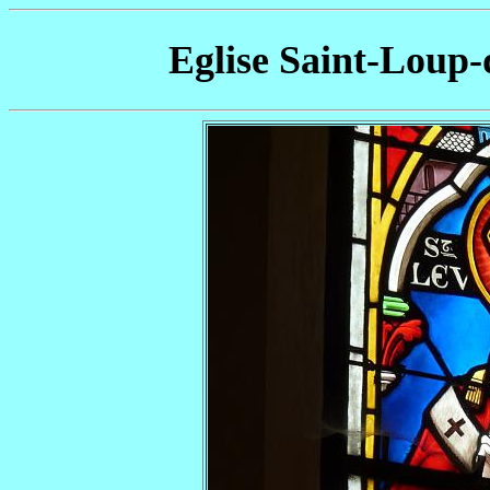
Eglise Saint-Loup-