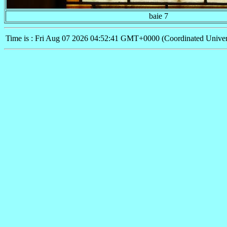
baie 7
Time is : Fri Aug 07 2026 04:52:41 GMT+0000 (Coordinated Univer