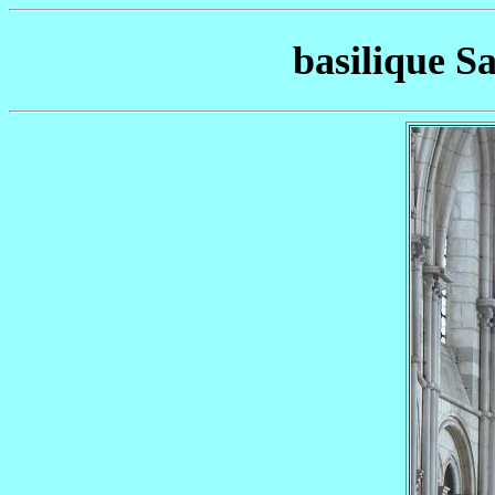
basilique S