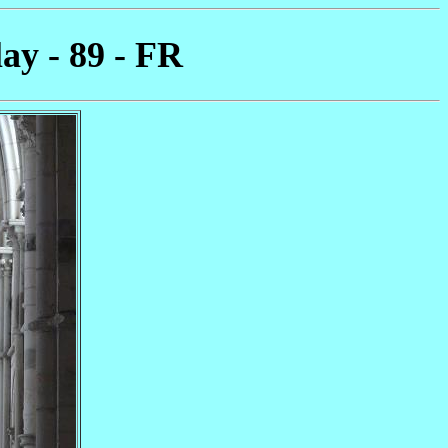
ay - 89 - FR