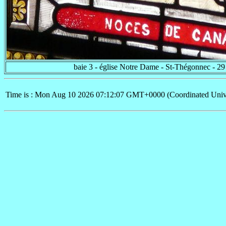
baie 3 - église Notre Dame - St-Thégonnec - 29
Time is : Mon Aug 10 2026 07:12:07 GMT+0000 (Coordinated Univ