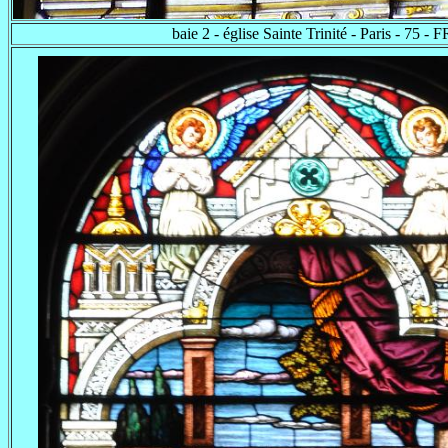
baie 2 - église Sainte Trinité - Paris - 75 - F