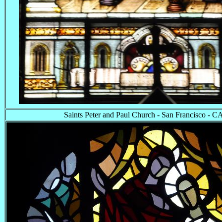
Saints Peter and Paul Church - San Francisco - 