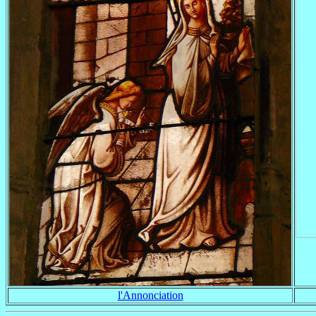
l'Annonciation