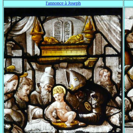
l'annonce à Joseph