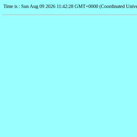
Time is : Sun Aug 09 2026 11:42:28 GMT+0000 (Coordinated Unive