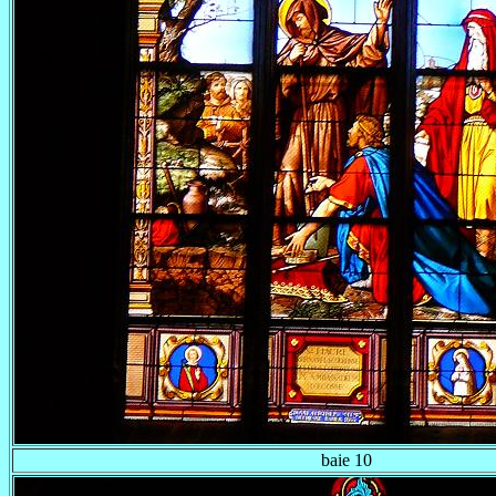
baie 10