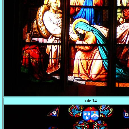
baie 14