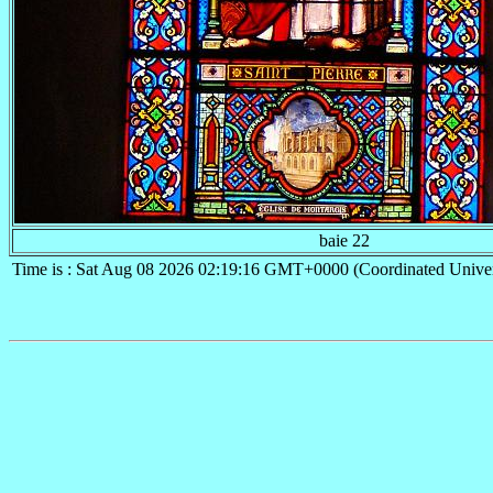
baie 22
Time is : Sat Aug 08 2026 02:19:16 GMT+0000 (Coordinated Univer