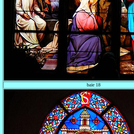
baie 18