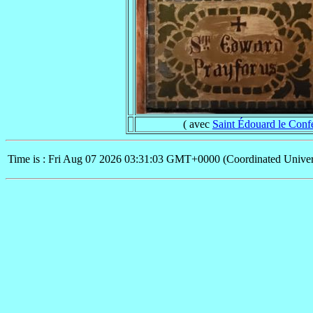
( avec
Saint Édouard le Conf
Time is : Fri Aug 07 2026 03:31:03 GMT+0000 (Coordinated Univer