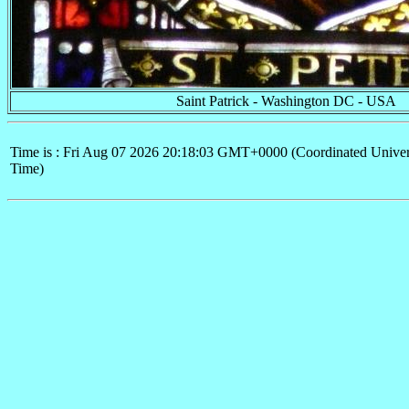
Saint Patrick - Washington DC - USA
Time is : Fri Aug 07 2026 20:18:03 GMT+0000 (Coordinated Univer
Time)