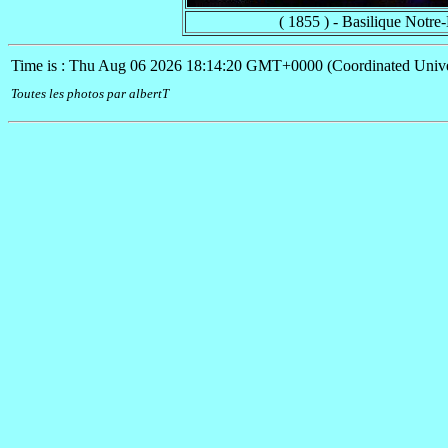
( 1855 ) - Basilique Notre
Time is : Thu Aug 06 2026 18:14:20 GMT+0000 (Coordinated Unive
Toutes les photos par albertT