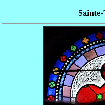
Sainte