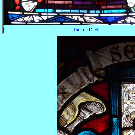
Tour de David