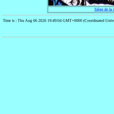
Siège de la 
Time is : Thu Aug 06 2026 19:49:04 GMT+0000 (Coordinated Unive