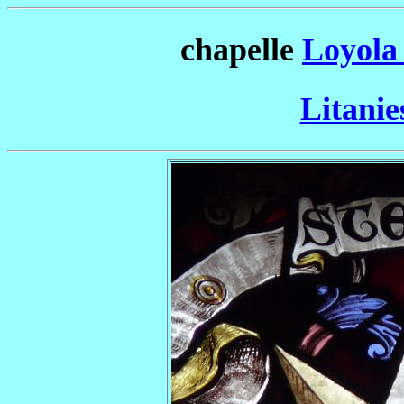
chapelle
Loyola
Litanie